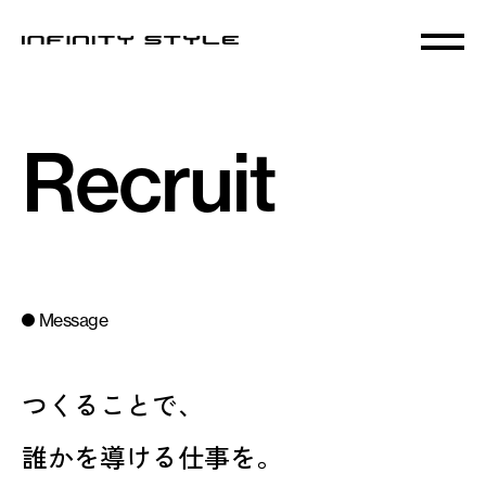
Recruit
Message
つくることで、
誰かを導ける仕事を。