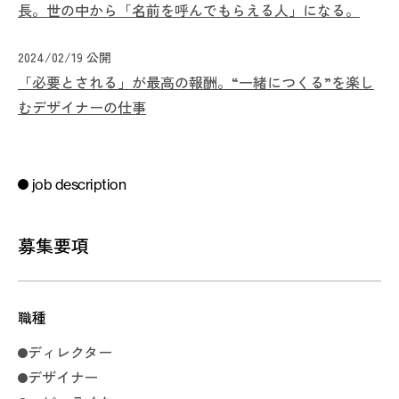
長。世の中から「名前を呼んでもらえる人」になる。
2024/02/19 公開
「必要とされる」が最高の報酬。“一緒につくる”を楽し
むデザイナーの仕事
job description
募集要項
職種
ディレクター
デザイナー