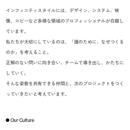
インフィニティスタイルには、デザイン、システム、映
像、コピーなど多様な領域のプロフェッショナルが在籍し
ています。
私たちが大切にしているのは、「誰のために、なぜつくる
のか」を考えること。
正解のない問いに向き合い、チームで導き出し、かたちに
していく。
そんな姿勢を共有できる仲間と、次のプロジェクトをつく
っていきたいと考えています。
Our Culture