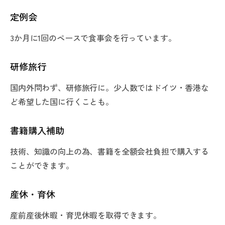
定例会
3か月に1回のペースで食事会を行っています。
研修旅行
国内外問わず、研修旅行に。少人数ではドイツ・香港な
ど希望した国に行くことも。
書籍購入補助
技術、知識の向上の為、書籍を全額会社負担で購入する
ことができます。
産休・育休
産前産後休暇・育児休暇を取得できます。