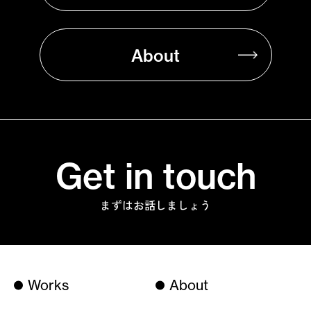
About
Get in touch
まずはお話しましょう
Works
About