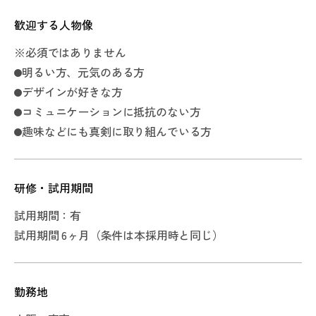
歓迎する人物像
※必須ではありません
明るい方、元気のある方
デザインが好きな方
コミュニケーションに抵抗のない方
趣味などにも真剣に取り組んでいる方
Loading
研修・試用期間
試用期間：有
試用期間 6ヶ月（条件は本採用時と同じ）
勤務地