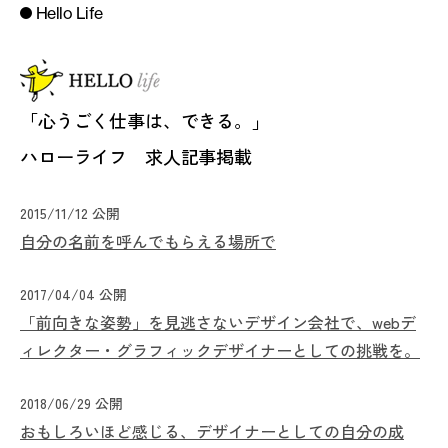
Hello Life
「心うごく仕事は、できる。」
ハローライフ 求人記事掲載
2015/11/12 公開
自分の名前を呼んでもらえる場所で
2017/04/04 公開
「前向きな姿勢」を見逃さないデザイン会社で、webデ
ィレクター・グラフィックデザイナーとしての挑戦を。
2018/06/29 公開
おもしろいほど感じる、デザイナーとしての自分の成