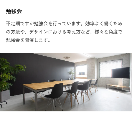
勉強会
不定期ですが勉強会を行っています。効率よく働くため
の方法や、デザインにおける考え方など、様々な角度で
勉強会を開催します。