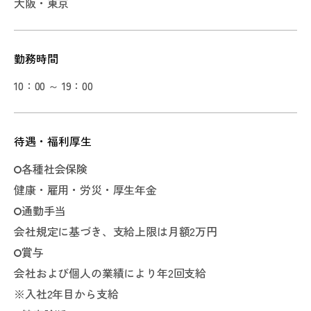
大阪・東京
勤務時間
10：00 ～ 19：00
待遇・福利厚生
各種社会保険
健康・雇用・労災・厚生年金
通勤手当
会社規定に基づき、支給上限は月額2万円
賞与
会社および個人の業績により年2回支給
※入社2年目から支給